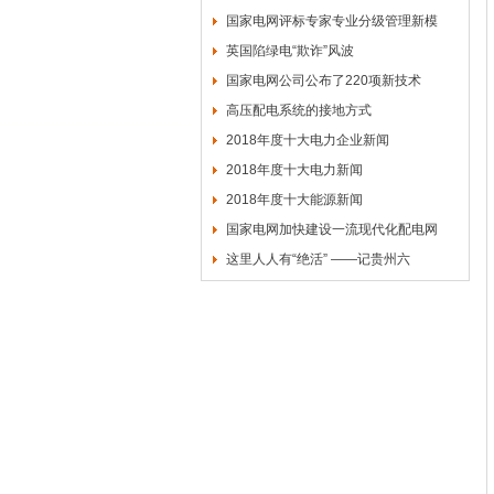
国家电网评标专家专业分级管理新模
英国陷绿电“欺诈”风波
国家电网公司公布了220项新技术
高压配电系统的接地方式
2018年度十大电力企业新闻
2018年度十大电力新闻
2018年度十大能源新闻
国家电网加快建设一流现代化配电网
这里人人有“绝活” ——记贵州六