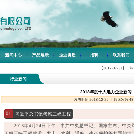
新闻中心
产品展示
企业资质
招聘
联系我们
【2017-07-11】
恭贺“电力线路
行业新闻
2018年度十大电力企业新闻
发布时间:2018-12-29 丨 阅读次数:48
01
习近平总书记考察三峡工程
2018年4月24日下午，中共中央总书记、国家主席、中
了解三峡工程建设、发电、水利、通航、生态保护等方面的情